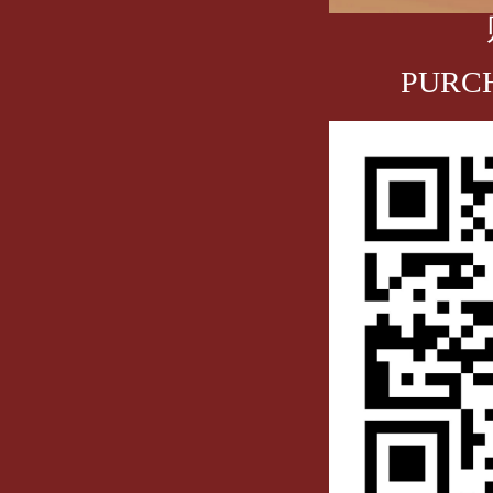
PURCH