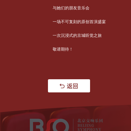
与她们的朋友音乐会
一场不可复刻的原创首演盛宴
一次沉浸式的京城听觉之旅
敬请期待！