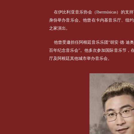
在伊比利亚音乐协会（Ibermúsicas
身份举办音乐会。他曾在卡内基音乐厅、纽约
之家演出。
他曾受邀担任阿根廷音乐乐团“胡安·德·迪
百年纪念音乐会”。他多次参加国际音乐节，
厅及阿根廷其他城市举办音乐会。