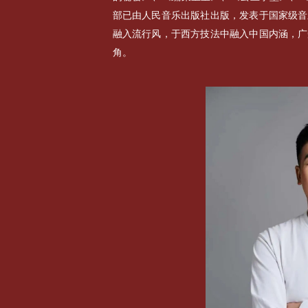
部已由人民音乐出版社出版，发表于国家级音
融入流行风，于西方技法中融入中国内涵，广
角。