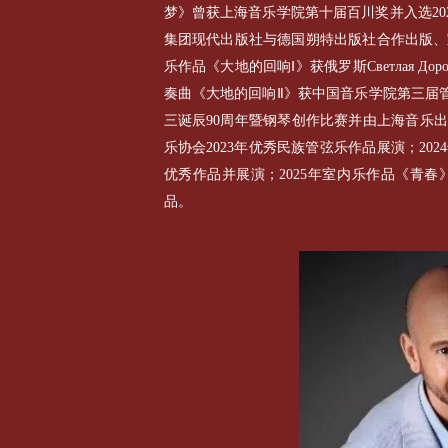
梦》曾获上海音乐学院第十届百川奖并入选20
集团现代出版社与德国朔特出版社合作出版、
乐作品《大地的回响Ⅰ》获俄罗斯Светлая 
奏曲《大地的回响Ⅱ》获中国音乐学院第三届管
三诞辰90周年暨钢琴创作比赛并由上海音乐
乐协会2023年优秀民族管弦乐作品展演；20
优秀作品并展演；2025年室内乐作品《青
品。